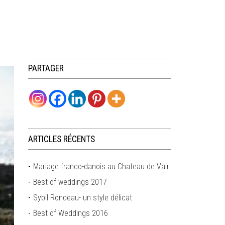
PARTAGER
ARTICLES RÉCENTS
Mariage franco-danois au Chateau de Vair
Best of weddings 2017
Sybil Rondeau- un style délicat
Best of Weddings 2016