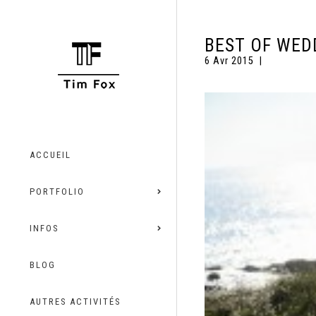
BEST OF WED
6 Avr 2015
ACCUEIL
PORTFOLIO
INFOS
BLOG
AUTRES ACTIVITÉS