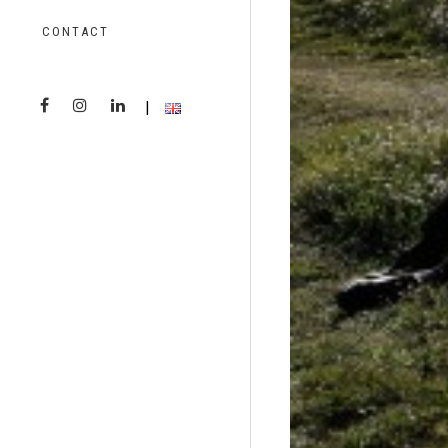
CONTACT