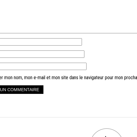
er mon nom, mon e-mail et mon site dans le navigateur pour mon proch