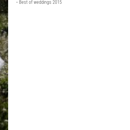
Best of weddings 2015