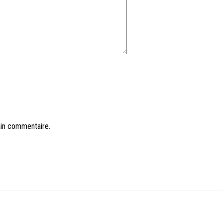
ain commentaire.