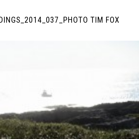
DINGS_2014_037_PHOTO TIM FOX