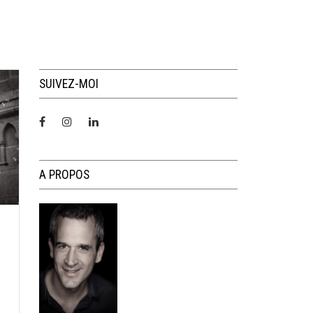
SUIVEZ-MOI
A PROPOS