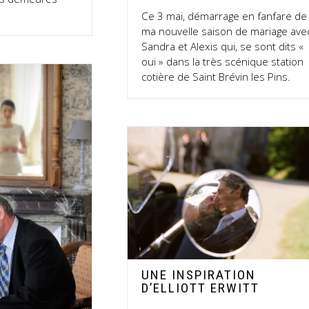
Ce 3 mai, démarrage en fanfare de
ma nouvelle saison de mariage ave
Sandra et Alexis qui, se sont dits «
oui » dans la très scénique station
cotière de Saint Brévin les Pins.
UNE INSPIRATION
D’ELLIOTT ERWITT