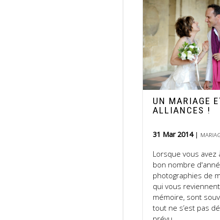
UN MARIAGE E
ALLIANCES !
31 Mar 2014
MARIA
Lorsque vous avez à
bon nombre d'anné
photographies de m
qui vous reviennent
mémoire, sont souv
tout ne s’est pas 
prévu.