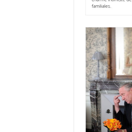
familiales.