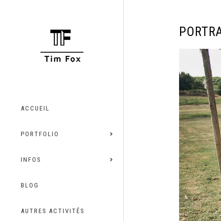
PORTRA
ACCUEIL
PORTFOLIO
INFOS
BLOG
AUTRES ACTIVITÉS