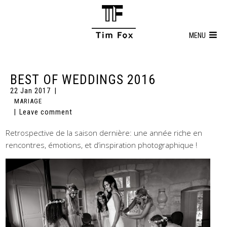
MENU
BEST OF WEDDINGS 2016
22 Jan 2017
MARIAGE
Leave comment
Retrospective de la saison dernière: une année riche en
rencontres, émotions, et d’inspiration photographique !